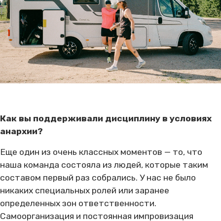
Как вы поддерживали дисциплину в условиях
анархии?
Еще один из очень классных моментов — то, что
наша команда состояла из людей, которые таким
составом первый раз собрались. У нас не было
никаких специальных ролей или заранее
определенных зон ответственности.
Самоорганизация и постоянная импровизация