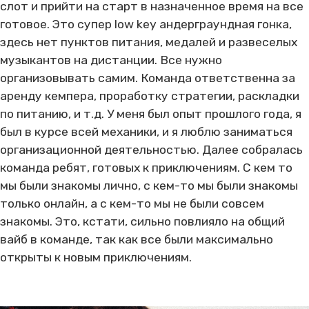
слот и прийти на старт в назначенное время на все
готовое. Это супер low key андерграундная гонка,
здесь нет пунктов питания, медалей и развеселых
музыкантов на дистанции. Все нужно
организовывать самим. Команда ответственна за
аренду кемпера, проработку стратегии, раскладки
по питанию, и т.д. У меня был опыт прошлого года, я
был в курсе всей механики, и я люблю заниматься
организационной деятельностью. Далее собралась
команда ребят, готовых к приключениям. С кем то
мы были знакомы лично, с кем-то мы были знакомы
только онлайн, а с кем-то мы не были совсем
знакомы. Это, кстати, сильно повлияло на общий
вайб в команде, так как все были максимально
открыты к новым приключениям.