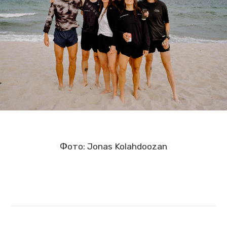
Фото: Jonas Kolahdoozan