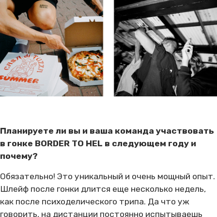
Планируете ли вы и ваша команда участвовать
в гонке BORDER TO HEL в следующем году и
почему?
Обязательно! Это уникальный и очень мощный опыт.
Шлейф после гонки длится еще несколько недель,
как после психоделического трипа. Да что уж
говорить, на дистанции постоянно испытываешь