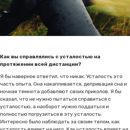
Как вы справлялись с усталостью на
протяжении всей дистанции?
Я бы наверное ответил, что никак. Усталость это
часть опыта. Она накапливается, депривация сна и
ночная темнота добавляют своих приколов. Я бы
сказал, что не нужно пытаться справиться с
усталостью, а наоборот нужно поддаться и
полностью погрузиться в эту усталость.
Интересно было наблюдать за своим телом, как
усталость влияет на него. Как усталость влияет на