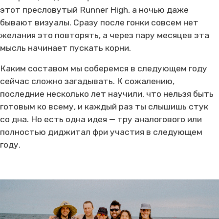
этот пресловутый Runner High, а ночью даже
бывают визуалы. Сразу после гонки совсем нет
желания это повторять, а через пару месяцев эта
мысль начинает пускать корни.
Каким составом мы соберемся в следующем году
сейчас сложно загадывать. К сожалению,
последние несколько лет научили, что нельзя быть
готовым ко всему, и каждый раз ты слышишь стук
со дна. Но есть одна идея — тру аналогового или
полностью диджитал фри участия в следующем
году.