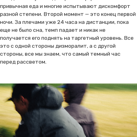
привычная еда и многие испытывают дискомфорт
разной степени. Второй момент — это конец первой
ночи. За плечами уже 24 часа на дистанции, пока
еще не было сна, темп падает и никак не
получается его поднять на таргетный уровень. Все
это с одной стороны дизморалит, а с другой
стороны, все мы знаем, что самый темный час
перед рассветом.