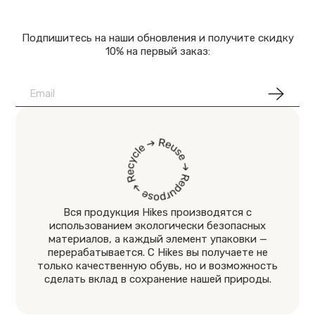
Подпишитесь на наши обновления и получите скидку
10% на первый заказ:
Вся продукция Hikes производятся с
использованием экологически безопасных
материалов, а каждый элемент упаковки —
перерабатывается. С Hikes вы получаете не
только качественную обувь, но и возможность
сделать вклад в сохранение нашей природы.