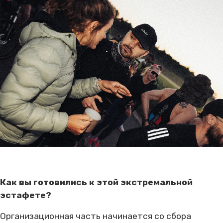
Как вы готовились к этой экстремальной
эстафете?
Организационная часть начинается со сбора