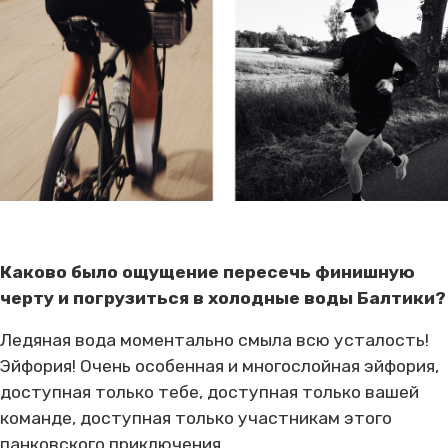
Каково было ощущение пересечь финишную
черту и погрузиться в холодные воды Балтики?
Ледяная вода моментально смыла всю усталость!
Эйфория! Очень особенная и многослойная эйфория,
доступная только тебе, доступная только вашей
команде, доступная только участникам этого
панковского приключения.