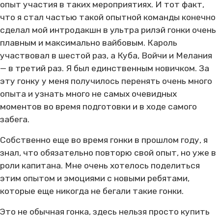
опыт участия в таких мероприятиях. И тот факт,
что я стал частью такой опытной команды конечно
сделал мой интродакшн в ультра рилэй гонки очень
плавным и максимально вайбовым. Кароль
участвовал в шестой раз, а Куба, Войчи и Мелания
— в третий раз. Я был единственным новичком. За
эту гонку у меня получилось перенять очень много
опыта и узнать много не самых очевидных
моментов во время подготовки и в ходе самого
забега.
Собственно еще во время гонки в прошлом году, я
знал, что обязательно повторю свой опыт, но уже в
роли капитана. Мне очень хотелось поделиться
этим опытом и эмоциями с новыми ребятами,
которые еще никогда не бегали такие гонки.
Это не обычная гонка, здесь нельзя просто купить