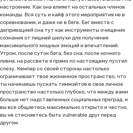
настроение. Как она влияет на остальных членов
команды. Вся суть и кайф этого мероприятия не в
соревновании, и даже не в беге. Бег вместе с
депривацией сна тут как инструменты очищения
сознания от лишней шелухи для получения
максимального мощных эмоций и впечатлений.
Утром, после суток бега, без сна, после ночного
ливня, на рассвете я прямо по настоящему пустил
слезу. Кемпер со своей стороны настолько
ограничивает твое жизненное пространство, что
ты начинаешь пускать тиммэйтов в свое личное
пространство настолько глубоко, что между вами
больше нет надставленных социальных преград, и
вы все общаетесь максимально открыто и честно,
вы не стесняетесь быть vulnerable друг перед
другом.