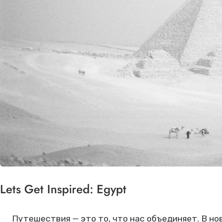
Lets Get Inspired: Egypt
Путешествия — это то, что нас объединяет. В но