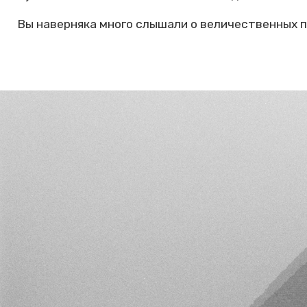
Вы наверняка много слышали о величественных пи