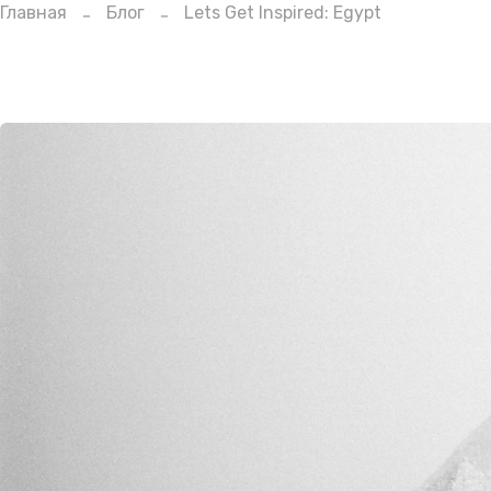
Главная
Блог
Lets Get Inspired: Egypt