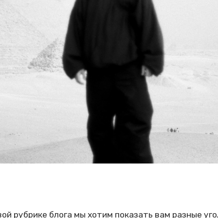
вой рубрике блога мы хотим показать вам разные уг