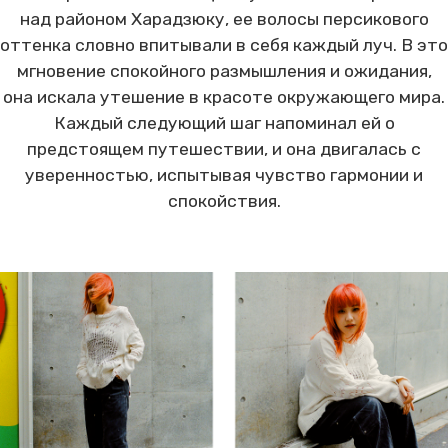
над районом Харадзюку, ее волосы персикового
оттенка словно впитывали в себя каждый луч. В это
мгновение спокойного размышления и ожидания,
она искала утешение в красоте окружающего мира.
Каждый следующий шаг напоминал ей о
предстоящем путешествии, и она двигалась с
уверенностью, испытывая чувство гармонии и
спокойствия.