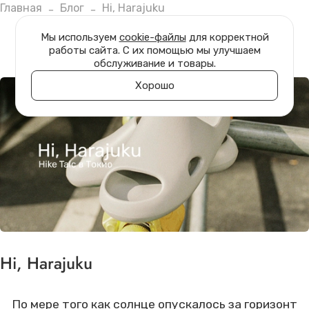
Главная
Блог
Hi, Harajuku
Мы используем
cookie-файлы
для корректной
работы сайта. С их помощью мы улучшаем
обслуживание и товары.
Хорошо
Hi, Harajuku
По мере того как солнце опускалось за горизонт