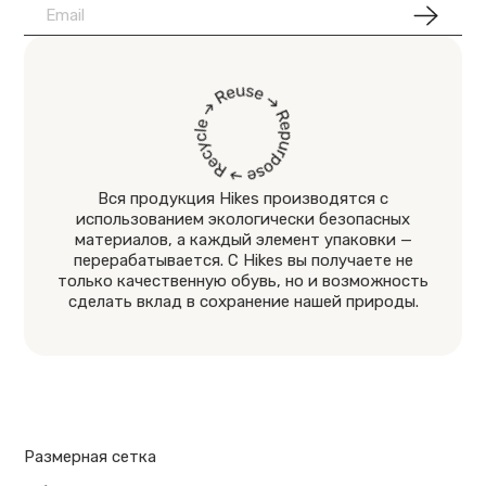
Вся продукция Hikes производятся с
использованием экологически безопасных
материалов, а каждый элемент упаковки —
перерабатывается. С Hikes вы получаете не
только качественную обувь, но и возможность
сделать вклад в сохранение нашей природы.
Размерная сетка