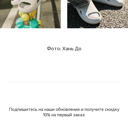
Фото: Хань До
Подпишитесь на наши обновления и получите скидку
10% на первый заказ: