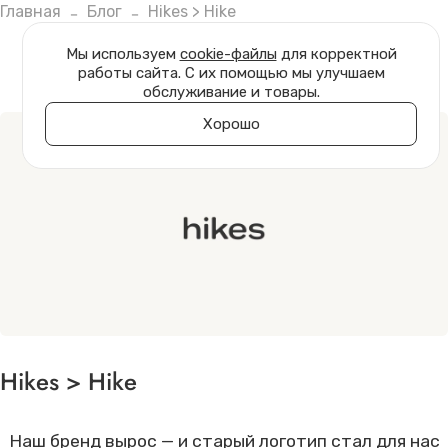
Главная
Блог
Hikes > Hike
Мы используем
cookie-файлы
для корректной
работы сайта. С их помощью мы улучшаем
обслуживание и товары.
Хорошо
Hikes > Hike
Наш бренд вырос — и старый логотип стал для нас