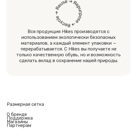
Вся продукция Hikes производятся с
использованием экологически безопасных
материалов, а каждый элемент упаковки —
перерабатывается. С Hikes вы получаете не
только качественную обувь, но и возможность
сделать вклад в сохранение нашей природы.
Размерная сетка
О бренде
Поддержка
Магазины
Партнерам