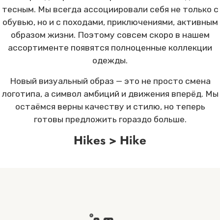
тесным. Мы всегда ассоциировали себя не только с
обувью, но и с походами, приключениями, активным
образом жизни. Поэтому совсем скоро в нашем
ассортименте появятся полноценные коллекции
одежды.
Новый визуальный образ — это не просто смена
логотипа, а символ амбиций и движения вперёд. Мы
остаёмся верны качеству и стилю, но теперь
готовы предложить гораздо больше.
Hikes > Hike