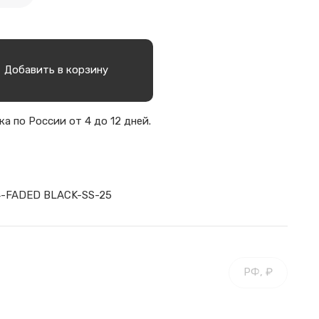
Добавить в корзину
а по России от 4 до 12 дней.
4-FADED BLACK-SS-25
РФ, ₽