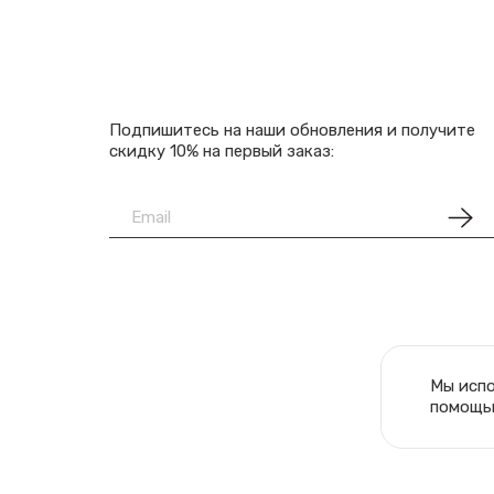
Подпишитесь на наши обновления и получите
скидку 10% на первый заказ:
Мы исп
помощью