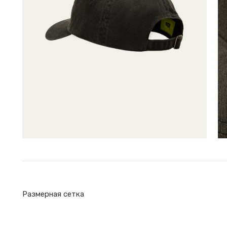
Размерная сетка