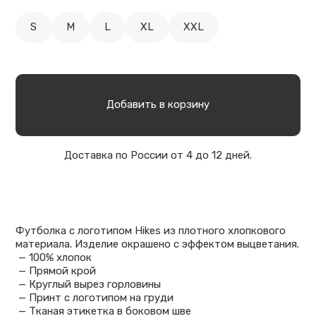
S
M
L
XL
XXL
Добавить в корзину
Доставка по России от 4 до 12 дней.
Футболка с логотипом Hikes из плотного хлопкового
материала. Изделие окрашено с эффектом выцветания.
— 100% хлопок
— Прямой крой
— Круглый вырез горловины
— Принт с логотипом на груди
— Тканая этикетка в боковом шве