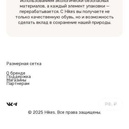
использованием экологически безопасных
материалов, а каждый элемент упаковки —
перерабатывается. С Hikes вы получаете не
только качественную обувь, но и возможность
сделать вклад в сохранение нашей природы.
Размерная сетка
О бренде
Поддержка
Магазины
Партнерам
РФ, ₽
© 2025 Hikes. Все права защищены.