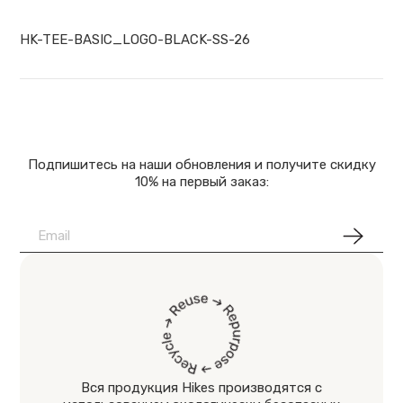
HK-TEE-BASIC_LOGO-BLACK-SS-26
Подпишитесь на наши обновления и получите скидку
10% на первый заказ:
Вся продукция Hikes производятся с