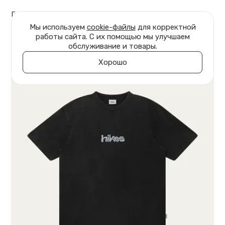
Главная
Одежда
Футболки
Мы используем
cookie-файлы
для корректной
работы сайта. С их помощью мы улучшаем
обслуживание и товары.
Хорошо