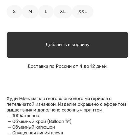
S
M
L
XL
XXL
Добавить в корзину
Доставка по России от 4 до 12 дней.
Худи Hikes из плотного хлопкового материала с
петельчатой изнанкой. Изделие окрашено с эффектом
выцветания и дополнено сезонным принтом.
— 100% хлопок
— Объемный крой (Balloon fit)
— Объемный капюшон
— Спущенная линия плеча