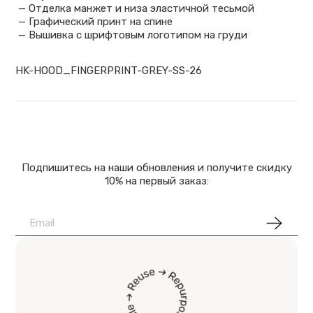
— Отделка манжет и низа эластичной тесьмой
— Графический принт на спине
— Вышивка с шрифтовым логотипом на груди
HK-HOOD_FINGERPRINT-GREY-SS-26
Подпишитесь на наши обновления и получите скидку
10% на первый заказ: