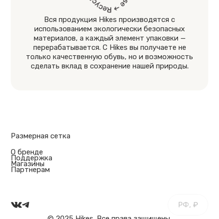
Вся продукция Hikes производятся с
использованием экологически безопасных
материалов, а каждый элемент упаковки —
перерабатывается. С Hikes вы получаете не
только качественную обувь, но и возможность
сделать вклад в сохранение нашей природы.
Размерная сетка
О бренде
Поддержка
Магазины
Партнерам
РФ, ₽
© 2025 Hikes. Все права защищены.