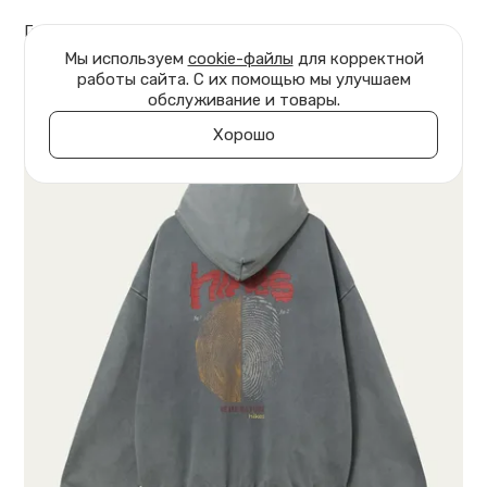
Главная
Одежда
Толстовки
Мы используем
cookie-файлы
для корректной
работы сайта. С их помощью мы улучшаем
обслуживание и товары.
Хорошо