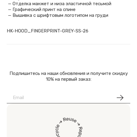
— Отделка манжет и низа эластичной тесьмой
— Графический принт на спине
— Вышивка с шрифтовым логотипом на груди
HK-HOOD_FINGERPRINT-GREY-SS-26
Подпишитесь на наши обновления и получите скидку
10% на первый заказ: