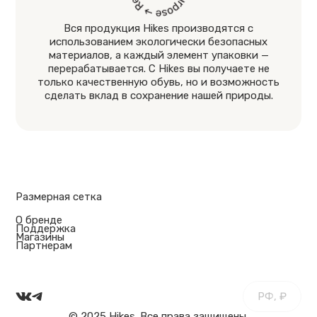
Вся продукция Hikes производятся с
использованием экологически безопасных
материалов, а каждый элемент упаковки —
перерабатывается. С Hikes вы получаете не
только качественную обувь, но и возможность
сделать вклад в сохранение нашей природы.
Размерная сетка
О бренде
Поддержка
Магазины
Партнерам
РФ, ₽
© 2025 Hikes. Все права защищены.