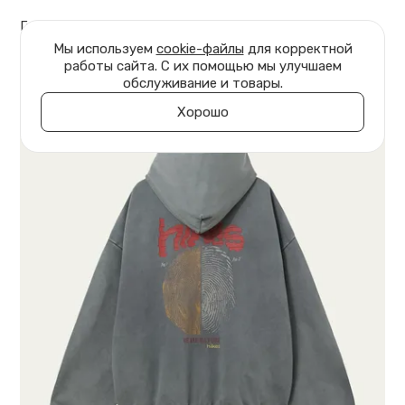
Главная
Одежда
Толстовки
Мы используем
cookie-файлы
для корректной
работы сайта. С их помощью мы улучшаем
обслуживание и товары.
Хорошо