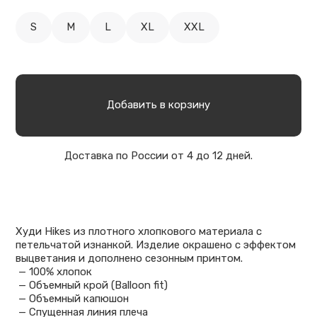
S
M
L
XL
XXL
Добавить в корзину
Доставка по России от 4 до 12 дней.
Худи Hikes из плотного хлопкового материала с
петельчатой изнанкой. Изделие окрашено с эффектом
выцветания и дополнено сезонным принтом.
— 100% хлопок
— Объемный крой (Balloon fit)
— Объемный капюшон
— Спущенная линия плеча