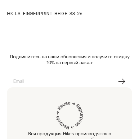
HK-LS-FINGERPRINT-BEIGE-SS-26
Подпишитесь на наши обновления и получите скидку
10% на первый заказ:
Вся продукция Hikes производятся с