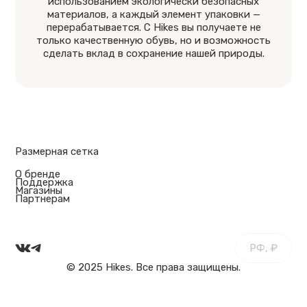
использованием экологически безопасных
материалов, а каждый элемент упаковки —
перерабатывается. С Hikes вы получаете не
только качественную обувь, но и возможность
сделать вклад в сохранение нашей природы.
Размерная сетка
О бренде
Поддержка
Магазины
Партнерам
РФ, ₽
© 2025 Hikes. Все права защищены.