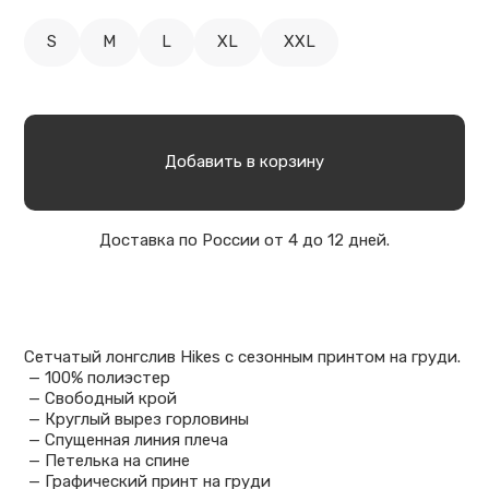
S
M
L
XL
XXL
Добавить в корзину
Доставка по России от 4 до 12 дней.
Сетчатый лонгслив Hikes с сезонным принтом на груди.
— 100% полиэстер
— Свободный крой
— Круглый вырез горловины
— Спущенная линия плеча
— Петелька на спине
— Графический принт на груди