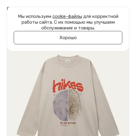
Главная
Одежда
Футболки
Мы используем
cookie-файлы
для корректной
работы сайта. С их помощью мы улучшаем
обслуживание и товары.
Хорошо