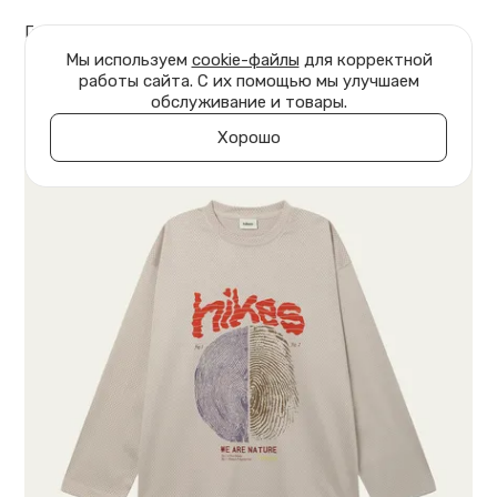
Главная
Одежда
Футболки
Мы используем
cookie-файлы
для корректной
работы сайта. С их помощью мы улучшаем
обслуживание и товары.
Хорошо