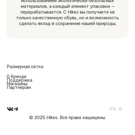
использованием экологически безопасных
материалов, а каждый элемент упаковки —
перерабатывается. С Hikes вы получаете не
только качественную обувь, но и возможность
сделать вклад в сохранение нашей природы.
Размерная сетка
О бренде
Поддержка
Магазины
Партнерам
РФ, ₽
© 2025 Hikes. Все права защищены.