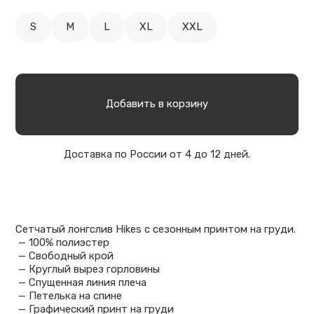
S
M
L
XL
XXL
Добавить в корзину
Доставка по России от 4 до 12 дней.
Сетчатый лонгслив Hikes с сезонным принтом на груди.
— 100% полиэстер
— Свободный крой
— Круглый вырез горловины
— Спущенная линия плеча
— Петелька на спине
— Графический принт на груди