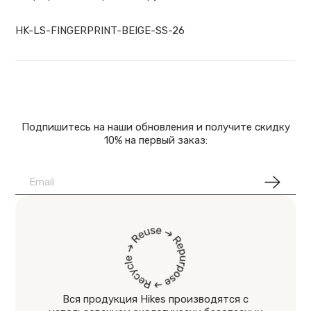
HK-LS-FINGERPRINT-BEIGE-SS-26
Подпишитесь на наши обновления и получите скидку
10% на первый заказ:
Вся продукция Hikes производятся с