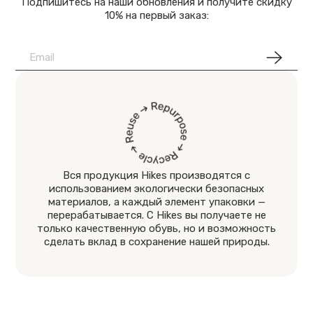
Подпишитесь на наши обновления и получите скидку
10% на первый заказ:
Вся продукция Hikes производятся с
использованием экологически безопасных
материалов, а каждый элемент упаковки —
перерабатывается. С Hikes вы получаете не
только качественную обувь, но и возможность
сделать вклад в сохранение нашей природы.