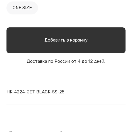
ONE SIZE
Добавить в корзину
Доставка по России от 4 до 12 дней.
HK-4224-JET BLACK-SS-25