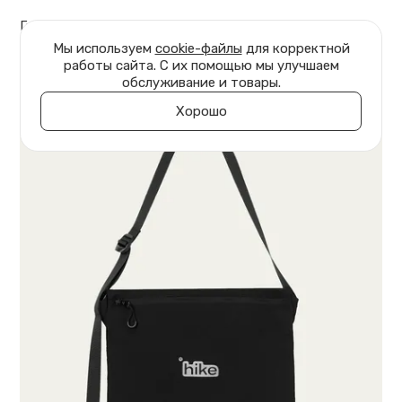
Главная
Аксессуары
Сумки
Мы используем
cookie-файлы
для корректной
работы сайта. С их помощью мы улучшаем
обслуживание и товары.
Хорошо