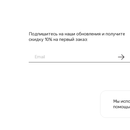
Подпишитесь на наши обновления и получите
скидку 10% на первый заказ:
Мы исп
помощью