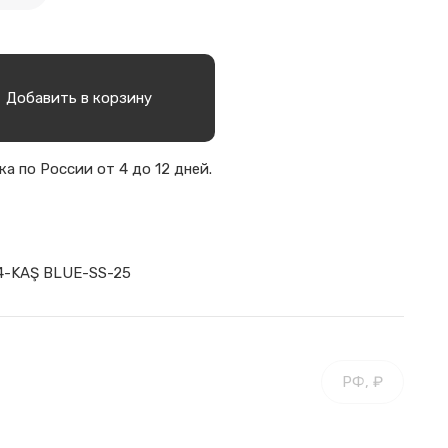
Добавить в корзину
а по России от 4 до 12 дней.
4-KAŞ BLUE-SS-25
РФ, ₽