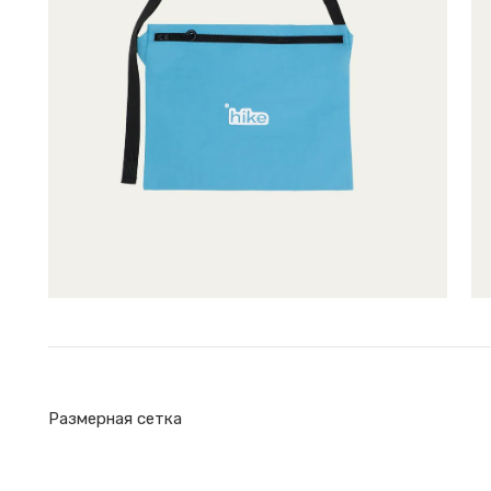
Размерная сетка