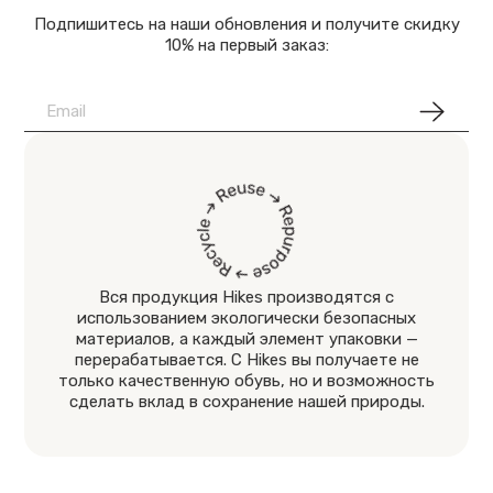
Подпишитесь на наши обновления и получите скидку
10% на первый заказ:
Вся продукция Hikes производятся с
использованием экологически безопасных
материалов, а каждый элемент упаковки —
перерабатывается. С Hikes вы получаете не
только качественную обувь, но и возможность
сделать вклад в сохранение нашей природы.