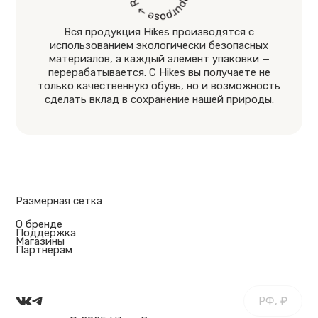
Вся продукция Hikes производятся с
использованием экологически безопасных
материалов, а каждый элемент упаковки —
перерабатывается. С Hikes вы получаете не
только качественную обувь, но и возможность
сделать вклад в сохранение нашей природы.
Размерная сетка
О бренде
Поддержка
Магазины
Партнерам
РФ, ₽