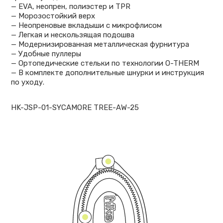
— EVA, неопрен, полиэстер и TPR
— Морозостойкий верх
— Неопреновые вкладыши с микрофлисом
— Легкая и нескользящая подошва
— Модернизированная металлическая фурнитура
— Удобные пуллеры
— Ортопедические стельки по технологии O-THERM
— В комплекте дополнительные шнурки и инструкция
по уходу.
HK-JSP-01-SYCAMORE TREE-AW-25