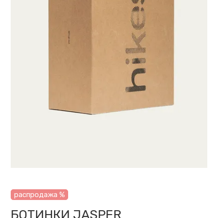
распродажа %
БОТИНКИ JASPER