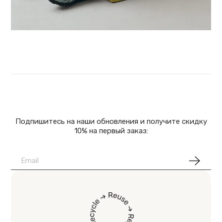
Подпишитесь на наши обновления и получите скидку
10% на первый заказ: