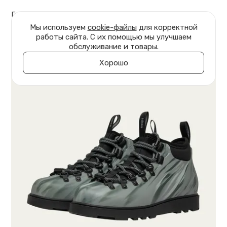
Главная
Обувь
Ботинки Jasper
Мы используем
cookie-файлы
для корректной
работы сайта. С их помощью мы улучшаем
обслуживание и товары.
Хорошо