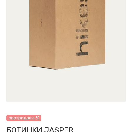
распродажа %
БОТИНКИ JASPER