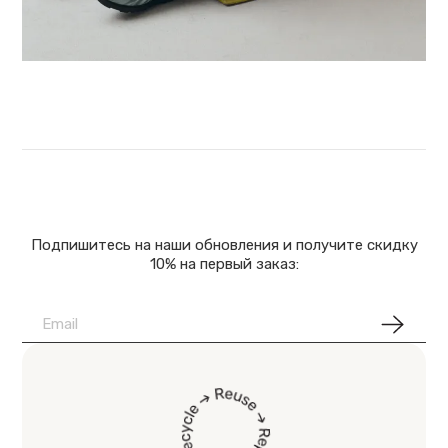
Подпишитесь на наши обновления и получите скидку
10% на первый заказ: