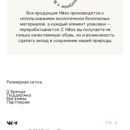
Вся продукция Hikes производятся с
использованием экологически безопасных
материалов, а каждый элемент упаковки —
перерабатывается. С Hikes вы получаете не
только качественную обувь, но и возможность
сделать вклад в сохранение нашей природы.
Размерная сетка
О бренде
Поддержка
Магазины
Партнерам
РФ, ₽