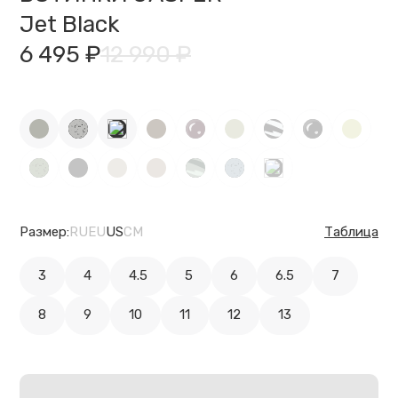
Jet Black
6 495 ₽
12 990 ₽
Размер:
RU
EU
US
CM
Таблица
3
4
4.5
5
6
6.5
7
8
9
10
11
12
13