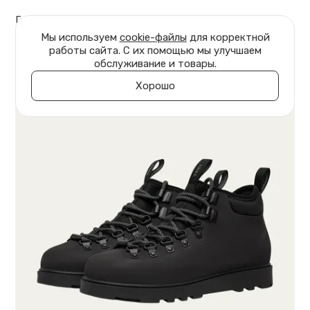
Главная
Обувь
Ботинки Jasper
Мы используем
cookie-файлы
для корректной
работы сайта. С их помощью мы улучшаем
обслуживание и товары.
Хорошо