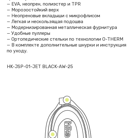
— EVA, неопрен, полиэстер и TPR
— Морозостойкий верх
— Неопреновые вкладыши с микрофлисом
— Легкая и нескользящая подошва
— Модернизированная металлическая фурнитура
— Удобные пуллеры
— Ортопедические стельки по технологии O-THERM
— В комплекте дополнительные шнурки и инструкция
по уходу.
HK-JSP-01-JET BLACK-AW-25