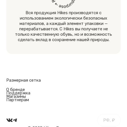
Вся продукция Hikes производятся с
использованием экологически безопасных
материалов, а каждый элемент упаковки —
перерабатывается. С Hikes вы получаете не
только качественную обувь, но и возможность
сделать вклад в сохранение нашей природы.
Размерная сетка
О бренде
Поддержка
Магазины
Партнерам
РФ, ₽