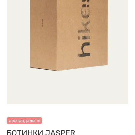
распродажа %
БОТИНКИ JASPER