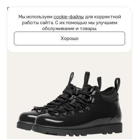
Главная
Обувь
Ботинки Jasper
Мы используем
cookie-файлы
для корректной
работы сайта. С их помощью мы улучшаем
обслуживание и товары.
Хорошо