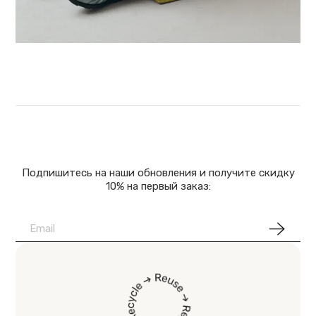
Подпишитесь на наши обновления и получите скидку
10% на первый заказ: