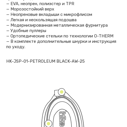
— EVA, неопрен, полиэстер и TPR
— Морозостойкий верх
— Неопреновые вкладыши с микрофлисом
— Легкая и нескользящая подошва
— Модернизированная металлическая фурнитура
— Удобные пуллеры
— Ортопедические стельки по технологии O-THERM
— В комплекте дополнительные шнурки и инструкция
по уходу.
HK-JSP-01-PETROLEUM BLACK-AW-25