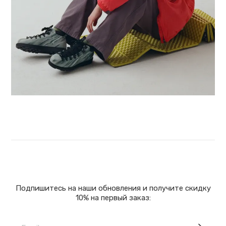
Подпишитесь на наши обновления и получите скидку
10% на первый заказ: