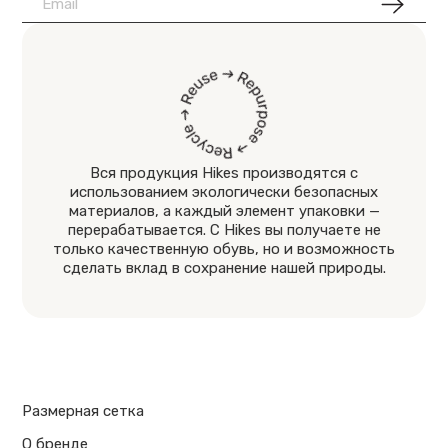
Вся продукция Hikes производятся с
использованием экологически безопасных
материалов, а каждый элемент упаковки —
перерабатывается. С Hikes вы получаете не
только качественную обувь, но и возможность
сделать вклад в сохранение нашей природы.
Размерная сетка
О бренде