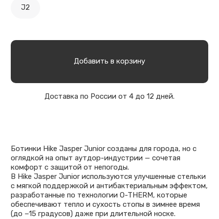
J2
Добавить в корзину
Доставка по России от 4 до 12 дней.
Ботинки Hike Jasper Junior созданы для города, но с
оглядкой на опыт аутдор-индустрии — сочетая
комфорт с защитой от непогоды.
В Hike Jasper Junior используются улучшенные стельки
с мягкой поддержкой и антибактериальным эффектом,
разработанные по технологии O-THERM, которые
обеспечивают тепло и сухость стопы в зимнее время
(до −15 градусов) даже при длительной носке.