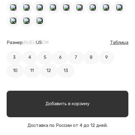
Размер:
RU
EU
US
CM
Таблица
3
4
5
6
7
8
9
10
11
12
13
Добавить в корзину
Доставка по России от 4 до 12 дней.