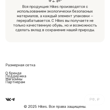
Вся продукция Hikes производятся с
использованием экологически безопасных
материалов, а каждый элемент упаковки —
перерабатывается. С Hikes вы получаете не
только качественную обувь, но и возможность
сделать вклад в сохранение нашей природы.
Размерная сетка
О бренде
Поддержка
Магазины
Партнерам
РФ, ₽
© 2025 Hikes. Все права защищены.