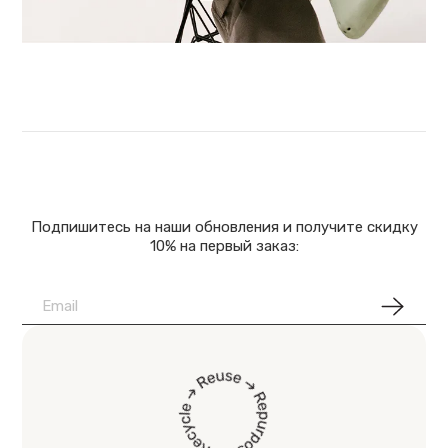
Подпишитесь на наши обновления и получите скидку
10% на первый заказ: