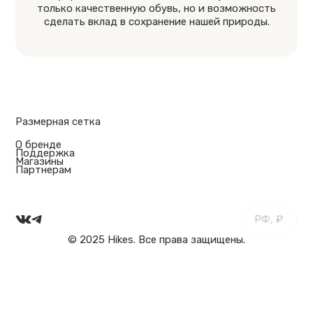
только качественную обувь, но и возможность
сделать вклад в сохранение нашей природы.
Размерная сетка
О бренде
Поддержка
Магазины
Партнерам
РФ, ₽
© 2025 Hikes. Все права защищены.