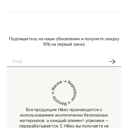
Подпишитесь на наши обновления и получите скидку
10% на первый заказ:
Вся продукция Hikes производятся с
использованием экологически безопасных
материалов, а каждый элемент упаковки —
перерабатывается. С Hikes вы получаете не