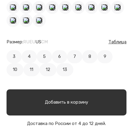
Размер:
RU
EU
US
CM
Таблица
3
4
5
6
7
8
9
10
11
12
13
Добавить в корзину
Доставка по России от 4 до 12 дней.