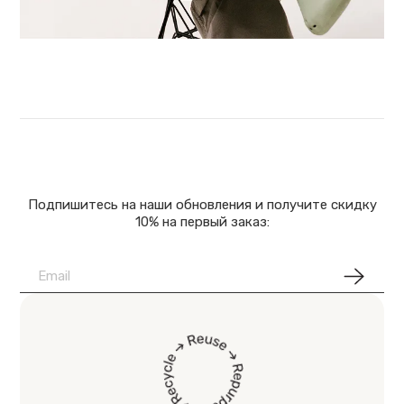
Подпишитесь на наши обновления и получите скидку
10% на первый заказ: