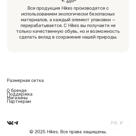
Вся продукция Hikes производятся с
использованием экологически безопасных
материалов, а каждый элемент упаковки —
перерабатывается. С Hikes вы получаете не
только качественную обувь, но и возможность
сделать вклад в сохранение нашей природы.
Размерная сетка
О бренде
Поддержка
Магазины
Партнерам
РФ, ₽
© 2025 Hikes. Все права защищены.