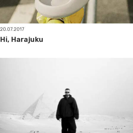
20.07.2017
Hi, Harajuku