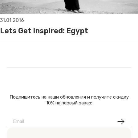
31.01.2016
Lets Get Inspired: Egypt
Подпишитесь на наши обновления и получите скидку
10% на первый заказ: