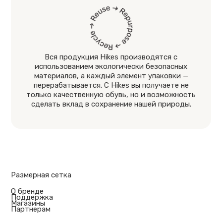
Вся продукция Hikes производятся с
использованием экологически безопасных
материалов, а каждый элемент упаковки —
перерабатывается. С Hikes вы получаете не
только качественную обувь, но и возможность
сделать вклад в сохранение нашей природы.
Размерная сетка
О бренде
Поддержка
Магазины
Партнерам