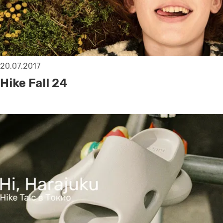
20.07.2017
Hike Fall 24