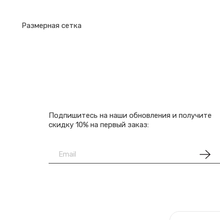
Размерная сетка
Подпишитесь на наши обновления и получите
скидку 10% на первый заказ: